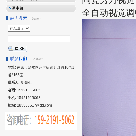
调中轴
全自动视觉调
地址:
南京市溧水区东屏街道开屏路16号2
楼2165室
联系人:
胡先生
电话:
15921915062
手机:
15921915062
邮箱:
285333617@qq.com