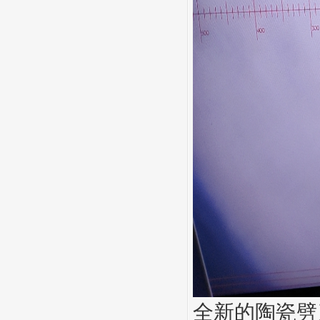
全新的陶瓷劈