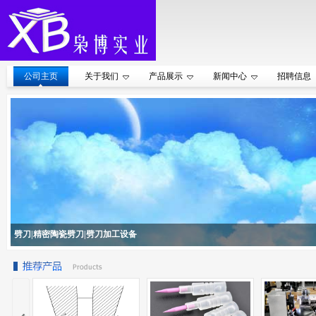
公司主页
关于我们
产品展示
新闻中心
招聘信息
劈刀|精密陶瓷劈刀|劈刀加工设备